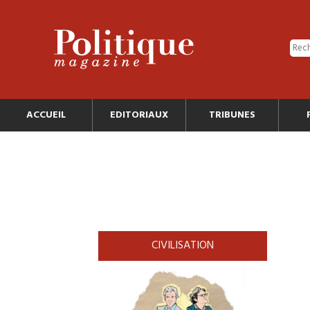
ACCUEIL
EDITORIAUX
TRIBUNES
CIVILISATION