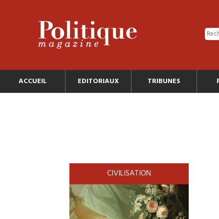
ACCUEIL
EDITORIAUX
TRIBUNES
CIVILISATION