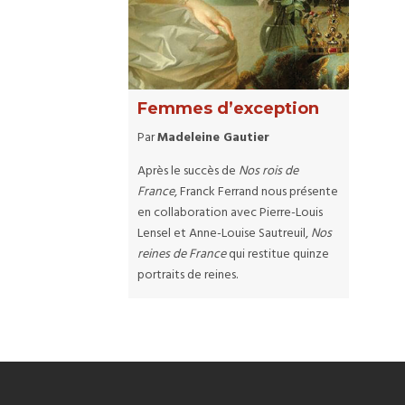
Femmes d’exception
Par
Madeleine Gautier
Après le succès de
Nos rois de
France
, Franck Ferrand nous présente
en collaboration avec Pierre-Louis
Lensel et Anne-Louise Sautreuil,
Nos
reines de France
qui restitue quinze
portraits de reines.