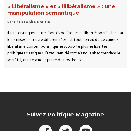
« Libéralisme » et « illibéralisme » : une
manipulation sémantique
Par
Christophe Boutin
Il faut distinguer entre libertés politiques et libertés sociétales. Car
leurs mises en œuvre différenciées est tout l’enjeu de ce curieux
libéralisme contemporain qui ne supporte plus les libertés
politiques classiques : l’État veut désormais nous absorber dans le
sociétal, quitte à nous priver de nos droits.
Suivez Politique Magazine