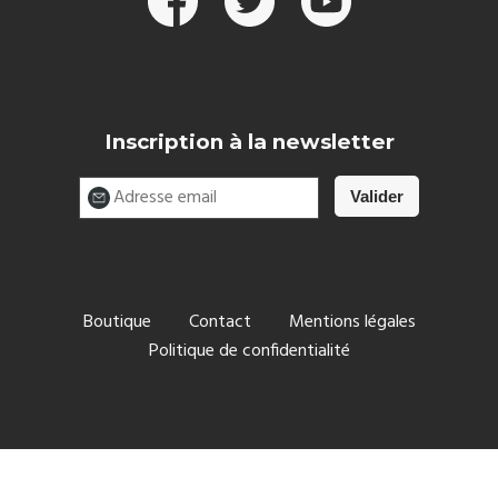
Inscription à la newsletter
Boutique
Contact
Mentions légales
Politique de confidentialité