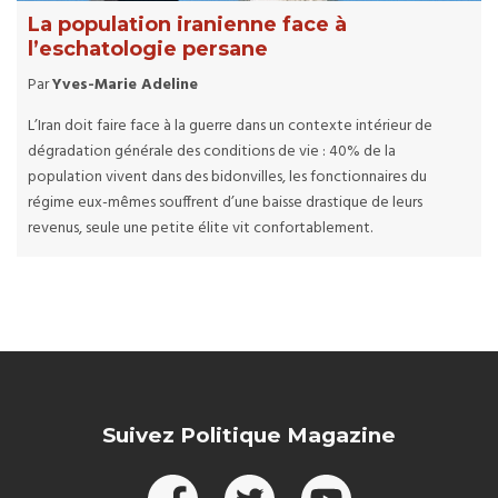
La population iranienne face à
l’eschatologie persane
Par
Yves-Marie Adeline
L’Iran doit faire face à la guerre dans un contexte intérieur de
dégradation générale des conditions de vie : 40% de la
population vivent dans des bidonvilles, les fonctionnaires du
régime eux-mêmes souffrent d’une baisse drastique de leurs
revenus, seule une petite élite vit confortablement.
Suivez Politique Magazine