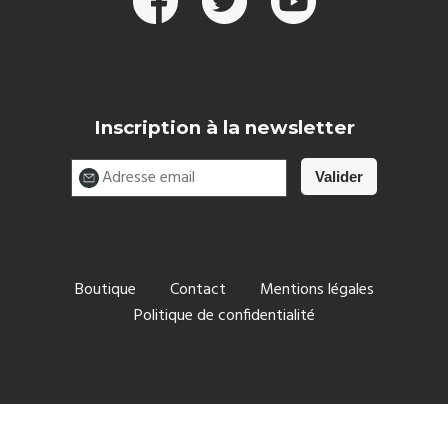
Inscription à la newsletter
Boutique
Contact
Mentions légales
Politique de confidentialité