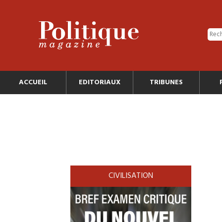
ACCUEIL
EDITORIAUX
TRIBUNES
CIVILISATION