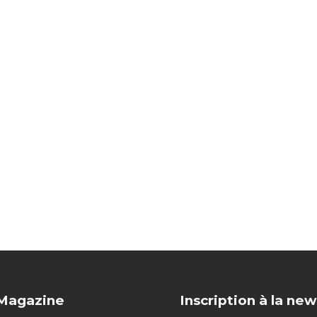
 Magazine
Inscription à la new