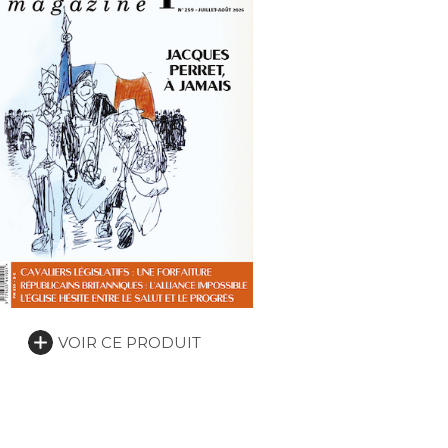
VOIR CE PRODUIT