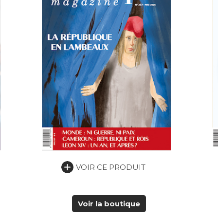
VOIR CE PRODUIT
Voir la boutique