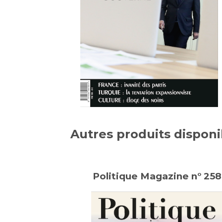
Autres produits disponi
Politique Magazine n° 258