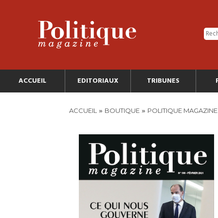
ACCUEIL
EDITORIAUX
TRIBUNES
»
»
ACCUEIL
BOUTIQUE
POLITIQUE MAGAZINE