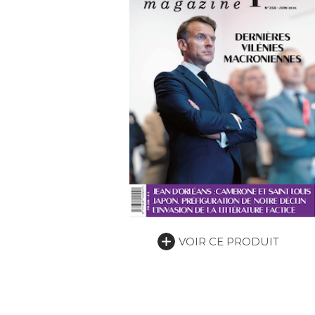
VOIR CE PRODUIT