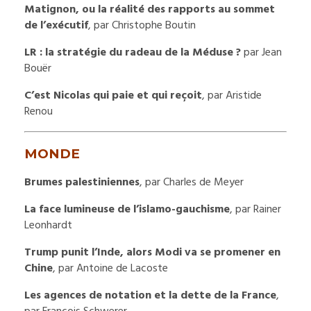
Matignon, ou la réalité des rapports au sommet
de l’exécutif
, par Christophe Boutin
LR : la stratégie du radeau de la Méduse ?
par Jean
Bouër
C’est Nicolas qui paie et qui reçoit
, par Aristide
Renou
MONDE
Brumes palestiniennes
, par Charles de Meyer
La face lumineuse de l’islamo-gauchisme
, par Rainer
Leonhardt
Trump punit l’Inde, alors Modi va se promener en
Chine
, par Antoine de Lacoste
Les agences de notation et la dette de la France
,