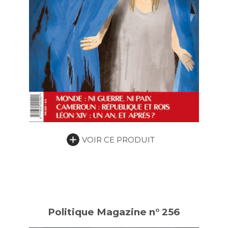
VOIR CE PRODUIT
Politique Magazine n° 256