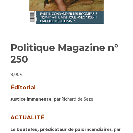
Politique Magazine n°
250
8,00
€
Éditorial
Justice immanente,
par Richard de Seze
ACTUALITÉ
Le boutefeu, prédicateur de paix incendiaires
, par