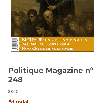
Politique Magazine n°
248
8,00
€
Éditorial