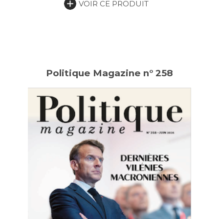
VOIR CE PRODUIT
Politique Magazine n° 258