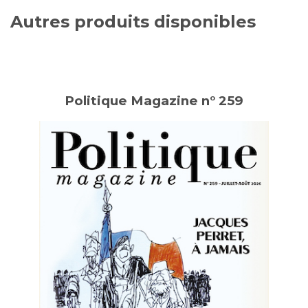
Autres produits disponibles
Politique Magazine n° 259