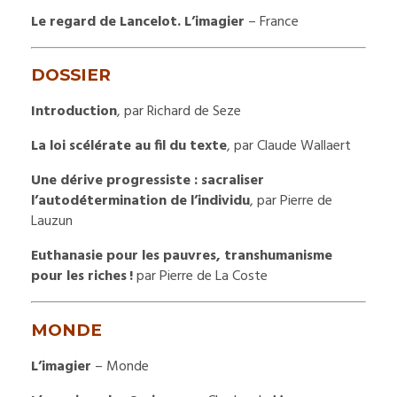
Le regard de Lancelot.
L’imagier
– France
DOSSIER
Introduction
, par Richard de Seze
La loi scélérate au fil du texte
, par Claude Wallaert
Une dérive progressiste : sacraliser
l’autodétermination de l’individu
, par Pierre de
Lauzun
Euthanasie pour les pauvres, transhumanisme
pour les riches !
par Pierre de La Coste
MONDE
L’imagier
– Monde