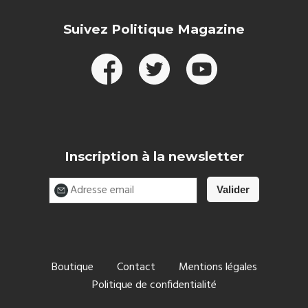
Suivez Politique Magazine
Inscription à la newsletter
Boutique
Contact
Mentions légales
Politique de confidentialité