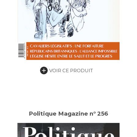
VOIR CE PRODUIT
Politique Magazine n° 256