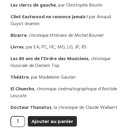
Les clercs de gauche
, par Christophe Boutin
Clint Eastwood ne renonce jamais !
par Arnaud
Guyot-Jeannin
Bizarre
, chronique littéraire de Michel Bouvier
Livres
, par EA, PC, HC, MG, LG, JP, RS
Les 80 ans de l’Ordre des Musiciens
, chronique
musicale de Damien Top
Théâtre
, par Madeleine Gautier
El Chuncho
, chronique cinématographique d’Aristide
Leucate
Docteur Thanatos
, la chronique de Claude Wallaert
Ajouter au panier