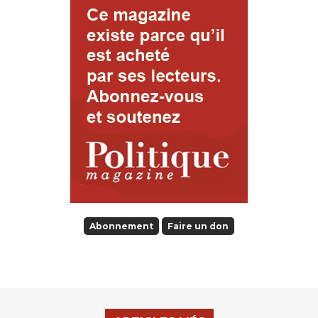
Abonnement
Faire un don