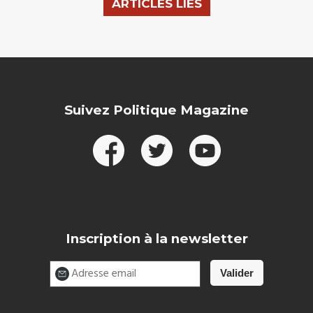
ARTICLES LIÉS
Suivez Politique Magazine
Inscription à la newsletter