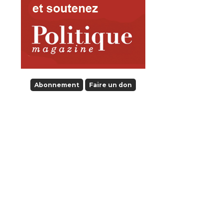
Abonnement
Faire un don