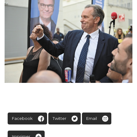
Facebook
Twitter
Email
Imprimer