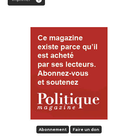
Abonnement
Faire un don