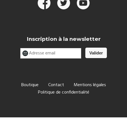
Inscription à la newsletter
Boutique
Contact
Mentions légales
Politique de confidentialité