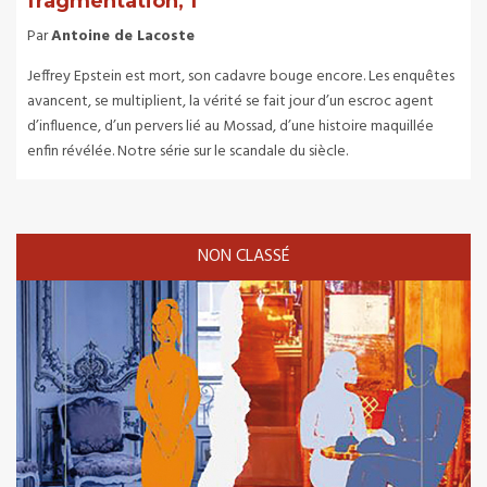
fragmentation, 1
Par
Antoine de Lacoste
Jeffrey Epstein est mort, son cadavre bouge encore. Les enquêtes
avancent, se multiplient, la vérité se fait jour d’un escroc agent
d’influence, d’un pervers lié au Mossad, d’une histoire maquillée
enfin révélée. Notre série sur le scandale du siècle.
NON CLASSÉ