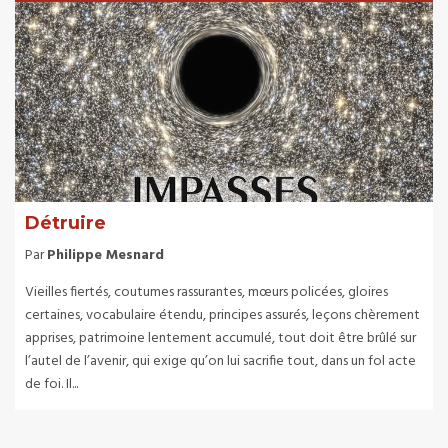
Détruire
Par
Philippe Mesnard
Vieilles fiertés, coutumes rassurantes, mœurs policées, gloires
certaines, vocabulaire étendu, principes assurés, leçons chèrement
apprises, patrimoine lentement accumulé, tout doit être brûlé sur
l’autel de l’avenir, qui exige qu’on lui sacrifie tout, dans un fol acte
de foi. Il...