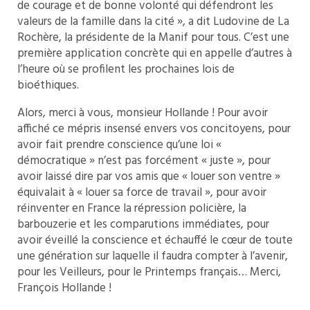
de courage et de bonne volonté qui défendront les
valeurs de la famille dans la cité », a dit Ludovine de La
Rochère, la présidente de la Manif pour tous. C’est une
première application concrète qui en appelle d’autres à
l’heure où se profilent les prochaines lois de
bioéthiques.
Alors, merci à vous, monsieur Hollande ! Pour avoir
affiché ce mépris insensé envers vos concitoyens, pour
avoir fait prendre conscience qu’une loi «
démocratique » n’est pas forcément « juste », pour
avoir laissé dire par vos amis que « louer son ventre »
équivalait à « louer sa force de travail », pour avoir
réinventer en France la répression policière, la
barbouzerie et les comparutions immédiates, pour
avoir éveillé la conscience et échauffé le cœur de toute
une génération sur laquelle il faudra compter à l’avenir,
pour les Veilleurs, pour le Printemps français… Merci,
François Hollande !