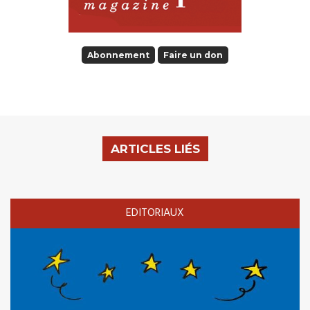
Abonnement
Faire un don
ARTICLES LIÉS
EDITORIAUX