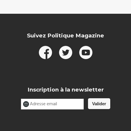
Suivez Politique Magazine
Inscription à la newsletter