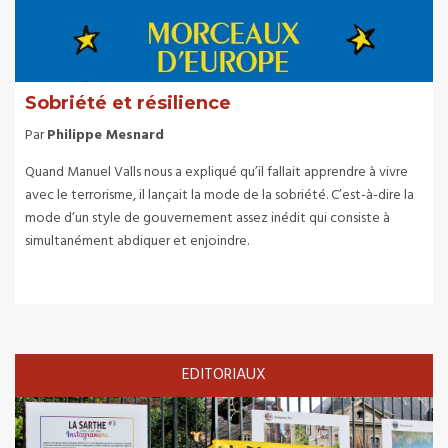
Sobriété et résilience
Par
Philippe Mesnard
Quand Manuel Valls nous a expliqué qu’il fallait apprendre à vivre
avec le terrorisme, il lançait la mode de la sobriété. C’est-à-dire la
mode d’un style de gouvernement assez inédit qui consiste à
simultanément abdiquer et enjoindre.
EDITORIAUX