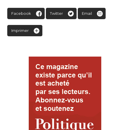
Facebook
Twitter
Email
Imprimer