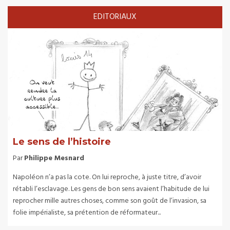
EDITORIAUX
Le sens de l’histoire
Par
Philippe Mesnard
Napoléon n’a pas la cote. On lui reproche, à juste titre, d’avoir
rétabli l’esclavage. Les gens de bon sens avaient l’habitude de lui
reprocher mille autres choses, comme son goût de l’invasion, sa
folie impérialiste, sa prétention de réformateur...