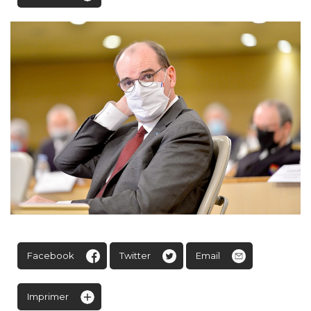
Facebook
Twitter
Email
Imprimer