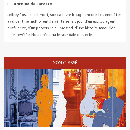
Par
Antoine de Lacoste
Jeffrey Epstein est mort, son cadavre bouge encore. Les enquêtes
avancent, se multiplient, la vérité se fait jour d’un escroc agent
d’influence, d’un pervers lié au Mossad, d’une histoire maquillée
enfin révélée. Notre série sur le scandale du siècle.
NON CLASSÉ