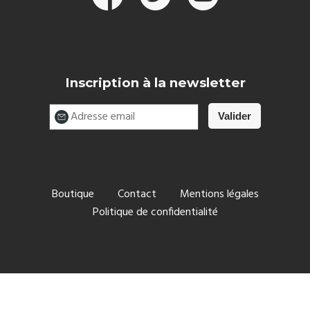
Inscription à la newsletter
Boutique
Contact
Mentions légales
Politique de confidentialité