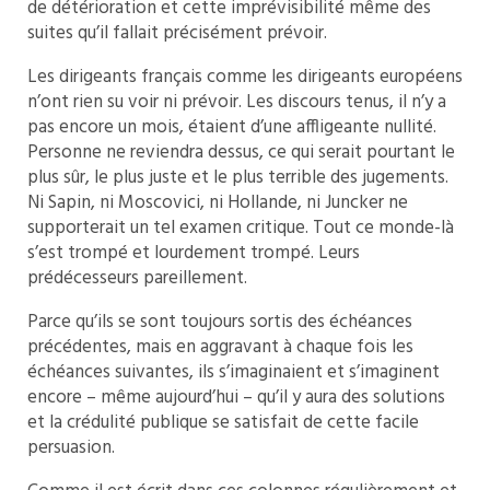
de détérioration et cette imprévisibilité même des
suites qu’il fallait précisément prévoir.
Les dirigeants français comme les dirigeants européens
n’ont rien su voir ni prévoir. Les discours tenus, il n’y a
pas encore un mois, étaient d’une affligeante nullité.
Personne ne reviendra dessus, ce qui serait pourtant le
plus sûr, le plus juste et le plus terrible des jugements.
Ni Sapin, ni Moscovici, ni Hollande, ni Juncker ne
supporterait un tel examen critique. Tout ce monde-là
s’est trompé et lourdement trompé. Leurs
prédécesseurs pareillement.
Parce qu’ils se sont toujours sortis des échéances
précédentes, mais en aggravant à chaque fois les
échéances suivantes, ils s’imaginaient et s’imaginent
encore – même aujourd’hui – qu’il y aura des solutions
et la crédulité publique se satisfait de cette facile
persuasion.