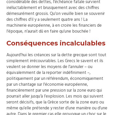
considérable des dettes, l’échéance fatale survient
inéluctablement et brusquement avec des chiffres
démesurément grossis. Qu’on veuille bien se souvenir
des chiffres d’il y a seulement quatre ans ! La
machinerie européenne, à en croire les financiers de
l’époque, n’aurait dû en faire qu’une bouchée !
Conséquences incalculables
Aujourd’hui les créances sur la dette grecque sont tout
simplement irrécouvrables. Les Grecs le savent et ils
veulent se donner les moyens de l’annuler – ou
équivalemment de la reporter indéfiniment –,
politiquement par un référendum, économiquement
par un chantage sur l’économie européenne,
financièrement par une pression sur la zone euro qui
pourrait aller jusqu’à l’explosion. Les mois qui suivent
seront décisifs, que la Grèce sorte de la zone euro ou
même qu’elle prétende y rester d’une manière ou d’une
autre. Dans le premier cas elle provoque un choc sur le