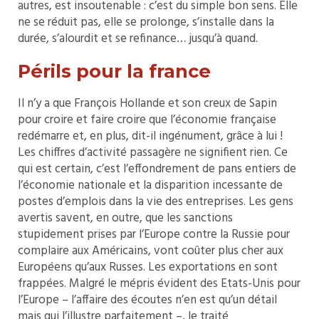
autres, est insoutenable : c’est du simple bon sens. Elle
ne se réduit pas, elle se prolonge, s’installe dans la
durée, s’alourdit et se refinance… jusqu’à quand.
Périls pour la france
Il n’y a que François Hollande et son creux de Sapin
pour croire et faire croire que l’économie française
redémarre et, en plus, dit-il ingénument, grâce à lui !
Les chiffres d’activité passagère ne signifient rien. Ce
qui est certain, c’est l’effondrement de pans entiers de
l’économie nationale et la disparition incessante de
postes d’emplois dans la vie des entreprises. Les gens
avertis savent, en outre, que les sanctions
stupidement prises par l’Europe contre la Russie pour
complaire aux Américains, vont coûter plus cher aux
Européens qu’aux Russes. Les exportations en sont
frappées. Malgré le mépris évident des Etats-Unis pour
l’Europe – l’affaire des écoutes n’en est qu’un détail
mais qui l’illustre parfaitement –, le traité