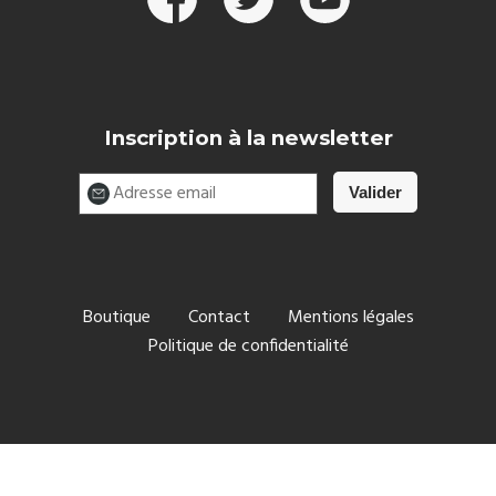
Inscription à la newsletter
Boutique
Contact
Mentions légales
Politique de confidentialité