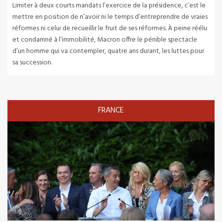
Limiter à deux courts mandats l’exercice de la présidence, c’est le
mettre en position de n’avoir ni le temps d’entreprendre de vraies
réformes ni celui de recueillir le fruit de ses réformes. À peine réélu
et condamné à l’immobilité, Macron offre le pénible spectacle
d’un homme qui va contempler, quatre ans durant, les luttes pour
sa succession.
FRANCE