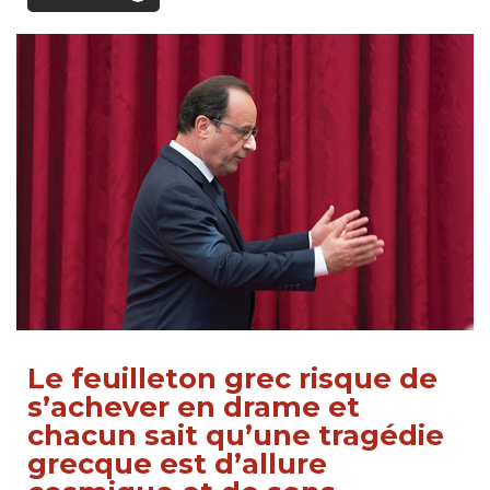
Le feuilleton grec risque de
s’achever en drame et
chacun sait qu’une tragédie
grecque est d’allure