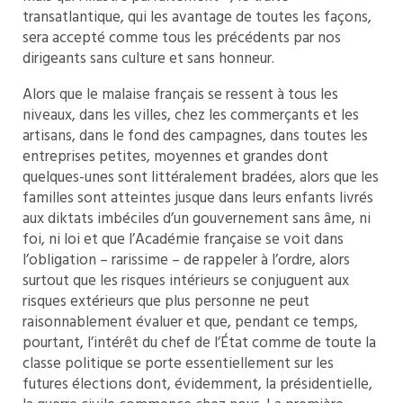
transatlantique, qui les avantage de toutes les façons,
sera accepté comme tous les précédents par nos
dirigeants sans culture et sans honneur.
Alors que le malaise français se ressent à tous les
niveaux, dans les villes, chez les commerçants et les
artisans, dans le fond des campagnes, dans toutes les
entreprises petites, moyennes et grandes dont
quelques-unes sont littéralement bradées, alors que les
familles sont atteintes jusque dans leurs enfants livrés
aux diktats imbéciles d’un gouvernement sans âme, ni
foi, ni loi et que l’Académie française se voit dans
l’obligation – rarissime – de rappeler à l’ordre, alors
surtout que les risques intérieurs se conjuguent aux
risques extérieurs que plus personne ne peut
raisonnablement évaluer et que, pendant ce temps,
pourtant, l’intérêt du chef de l’État comme de toute la
classe politique se porte essentiellement sur les
futures élections dont, évidemment, la présidentielle,