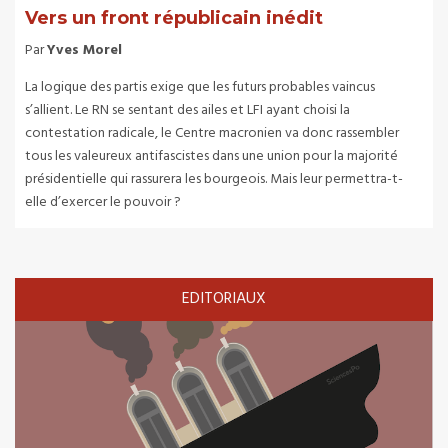
Vers un front républicain inédit
Par
Yves Morel
La logique des partis exige que les futurs probables vaincus
s’allient. Le RN se sentant des ailes et LFI ayant choisi la
contestation radicale, le Centre macronien va donc rassembler
tous les valeureux antifascistes dans une union pour la majorité
présidentielle qui rassurera les bourgeois. Mais leur permettra-t-
elle d’exercer le pouvoir ?
EDITORIAUX