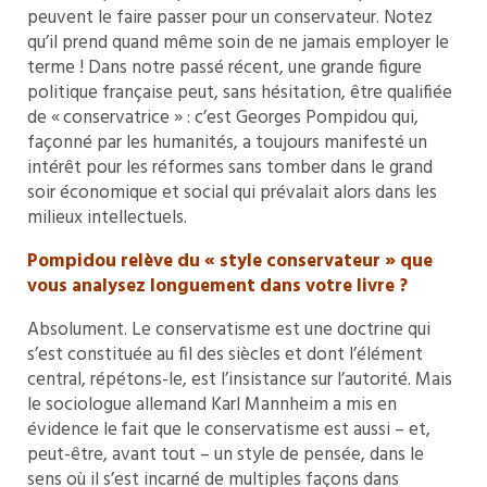
peuvent le faire passer pour un conservateur. Notez
qu’il prend quand même soin de ne jamais employer le
terme ! Dans notre passé récent, une grande figure
politique française peut, sans hésitation, être qualifiée
de « conservatrice » : c’est Georges Pompidou qui,
façonné par les humanités, a toujours manifesté un
intérêt pour les réformes sans tomber dans le grand
soir économique et social qui prévalait alors dans les
milieux intellectuels.
Pompidou relève du « style conservateur » que
vous analysez longuement dans votre livre ?
Absolument. Le conservatisme est une doctrine qui
s’est constituée au fil des siècles et dont l’élément
central, répétons-le, est l’insistance sur l’autorité. Mais
le sociologue allemand Karl Mannheim a mis en
évidence le fait que le conservatisme est aussi – et,
peut-être, avant tout – un style de pensée, dans le
sens où il s’est incarné de multiples façons dans