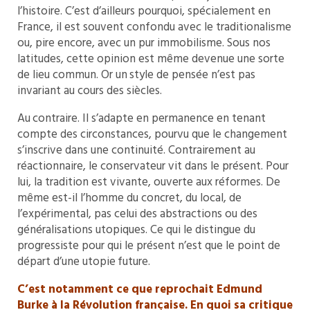
l’histoire. C’est d’ailleurs pourquoi, spécialement en
France, il est souvent confondu avec le traditionalisme
ou, pire encore, avec un pur immobilisme. Sous nos
latitudes, cette opinion est même devenue une sorte
de lieu commun. Or un style de pensée n’est pas
invariant au cours des siècles.
Au contraire. Il s’adapte en permanence en tenant
compte des circonstances, pourvu que le changement
s’inscrive dans une continuité. Contrairement au
réactionnaire, le conservateur vit dans le présent. Pour
lui, la tradition est vivante, ouverte aux réformes. De
même est-il l’homme du concret, du local, de
l’expérimental, pas celui des abstractions ou des
généralisations utopiques. Ce qui le distingue du
progressiste pour qui le présent n’est que le point de
départ d’une utopie future.
C’est notamment ce que reprochait Edmund
Burke à la Révolution française. En quoi sa critique