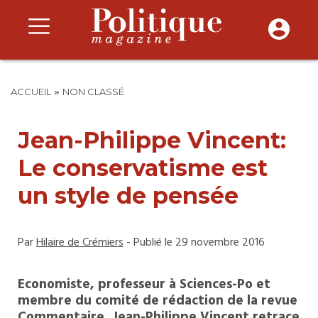
»
ACCUEIL
NON CLASSÉ
Jean-Philippe Vincent:
Le conservatisme est
un style de pensée
Par
Hilaire de Crémiers
- Publié le 29 novembre 2016
Economiste, professeur à Sciences-Po et
membre du comité de rédaction de la revue
Commentaire, Jean-Philippe Vincent retrace