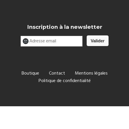
Inscription à la newsletter
Boutique
Contact
Mentions légales
Politique de confidentialité