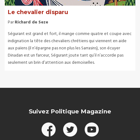
Le chevalier disparu
Par
Richard de Seze
Ségurant est grand et fort, il mange comme quatre et coupe avec
indignation la tête des chevaliers chrétiens qui viennent en aide
aux païens (il n’épargne pas non plus les Sarrasins), son écuyer
Dinadan est un farceur, Ségurant joute tant qu’il n’accorde pas
seulement un brin d’attention aux demoiselles.
Suivez Politique Magazine