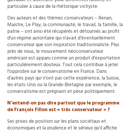
particulier à cause de la rhétorique vichyste.
Des auteurs et des thèmes conservateurs – Renan,
Maistre, Le Play, la communauté, le travail, la famille, la
patrie – ont ainsi été récupérés et détournés au profit
d’un régime autoritaire qui n’avait d’éventuellement
conservateur que son inspiration traditionnaliste. Plus
près de nous, le mouvement néoconservateur
américain est apparu comme un produit d’exportation
particulièrement douteux. Tout cela contribue à jeter
l’opprobre sur le conservatisme en France. Dans
d’autres pays qui n’ont pas cette expérience, la Suisse,
les états-Unis ou la Grande-Bretagne par exemple, le
conservatisme est prégnant et pèse politiquement.
N’entend-on pas dire partout que le programme
de François Fillon est « très conservateur » ?
Ses prises de position sur les plans sociétaux et
économiques et la prudence et le sérieux qu’il affiche