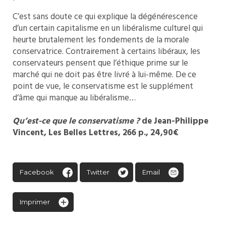
C’est sans doute ce qui explique la dégénérescence
d’un certain capitalisme en un libéralisme culturel qui
heurte brutalement les fondements de la morale
conservatrice. Contrairement à certains libéraux, les
conservateurs pensent que l’éthique prime sur le
marché qui ne doit pas être livré à lui-même. De ce
point de vue, le conservatisme est le supplément
d’âme qui manque au libéralisme…
Qu’est-ce que le conservatisme ?
de Jean-Philippe
Vincent, Les Belles Lettres, 266 p., 24,90€
Facebook
Twitter
Email
Imprimer