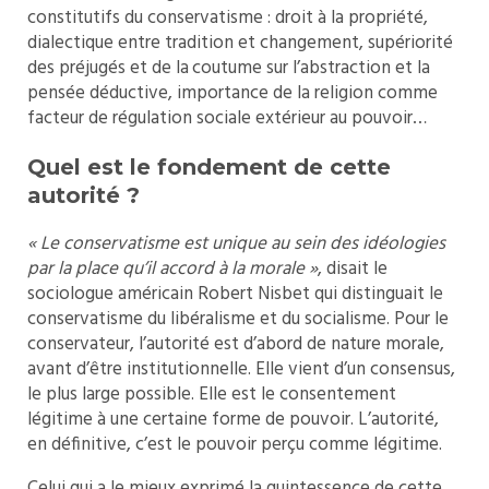
constitutifs du conservatisme : droit à la propriété,
dialectique entre tradition et changement, supériorité
des préjugés et de la coutume sur l’abstraction et la
pensée déductive, importance de la religion comme
facteur de régulation sociale extérieur au pouvoir…
Quel est le fondement de cette
autorité ?
« Le conservatisme est unique au sein des idéologies
par la place qu’il accord à la morale »
, disait le
sociologue américain Robert Nisbet qui distinguait le
conservatisme du libéralisme et du socialisme. Pour le
conservateur, l’autorité est d’abord de nature morale,
avant d’être institutionnelle. Elle vient d’un consensus,
le plus large possible. Elle est le consentement
légitime à une certaine forme de pouvoir. L’autorité,
en définitive, c’est le pouvoir perçu comme légitime.
Celui qui a le mieux exprimé la quintessence de cette