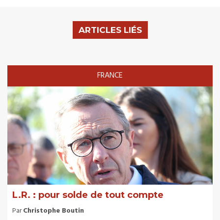
ARTICLES LIÉS
FRANCE
L.R. : pour solde de tout compte
Par
Christophe Boutin