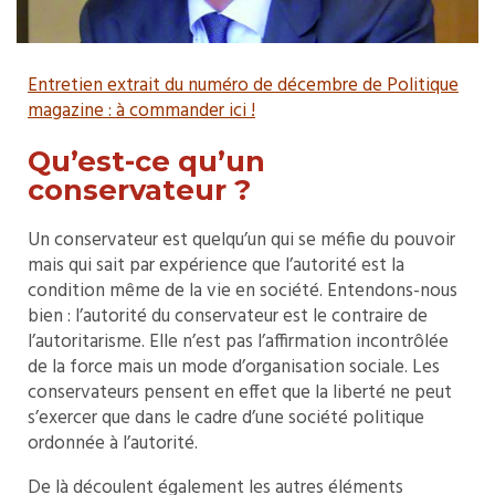
Entretien extrait du numéro de décembre de Politique
magazine : à commander ici !
Qu’est-ce qu’un
conservateur ?
Un conservateur est quelqu’un qui se méfie du pouvoir
mais qui sait par expérience que l’autorité est la
condition même de la vie en société. Entendons-nous
bien : l’autorité du conservateur est le contraire de
l’autoritarisme. Elle n’est pas l’affirmation incontrôlée
de la force mais un mode d’organisation sociale. Les
conservateurs pensent en effet que la liberté ne peut
s’exercer que dans le cadre d’une société politique
ordonnée à l’autorité.
De là découlent également les autres éléments