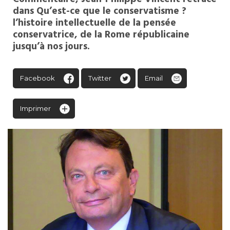
dans Qu’est-ce que le conservatisme ?
l’histoire intellectuelle de la pensée
conservatrice, de la Rome républicaine
jusqu’à nos jours.
Facebook
Twitter
Email
Imprimer