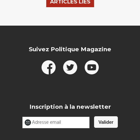
ARTICLES LIÉS
Suivez Politique Magazine
Inscription à la newsletter