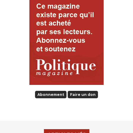
Abonnement
Faire un don