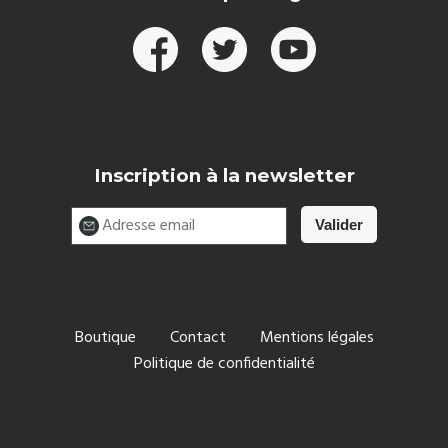
Inscription à la newsletter
Boutique
Contact
Mentions légales
Politique de confidentialité