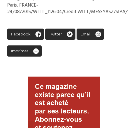
Paris, FRANCE-
24/08/2015/WITT_1126.04/Credit:WITT/MESSYASZ/SIPA/
Facebook
Twitter
Email
Imprimer