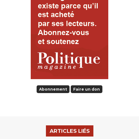
Abonnement
Faire un don
ARTICLES LIÉS