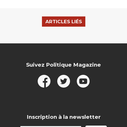
ARTICLES LIÉS
Suivez Politique Magazine
Inscription à la newsletter