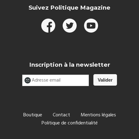
Suivez Politique Magazine
Inscription à la newsletter
Boutique
Contact
Mentions légales
Politique de confidentialité