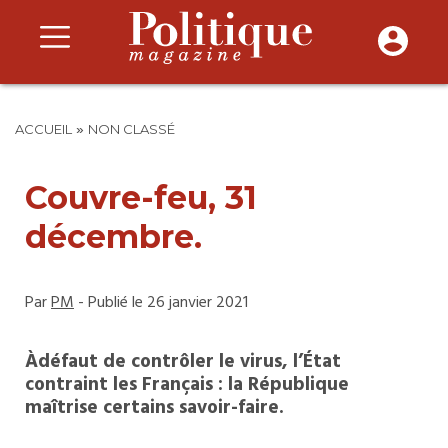
»
ACCUEIL
NON CLASSÉ
Couvre-feu, 31
décembre.
Par
PM
- Publié le 26 janvier 2021
Àdéfaut de contrôler le virus, l’État
contraint les Français : la République
maîtrise certains savoir-faire.