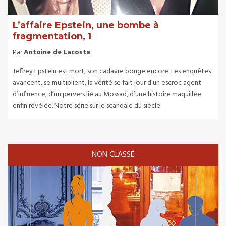
L’affaire Epstein, une bombe à
fragmentation, 1
Par
Antoine de Lacoste
Jeffrey Epstein est mort, son cadavre bouge encore. Les enquêtes
avancent, se multiplient, la vérité se fait jour d’un escroc agent
d’influence, d’un pervers lié au Mossad, d’une histoire maquillée
enfin révélée. Notre série sur le scandale du siècle.
NON CLASSÉ