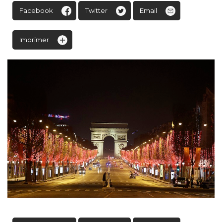
Facebook
Twitter
Email
Imprimer