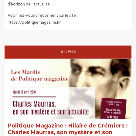
d’horizon de l’actualité
Abonnez-vous directement sur le site :
https://politiquemagazine.fr/
VIDÉOS
Politique Magazine : Hilaire de Crémiers :
Charles Maurras, son mystère et son