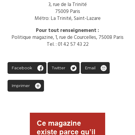
3, rue de la Trinité
75009 Paris
Métro: La Trinité, Saint-Lazare
Pour tout renseignement :
Politique magazine, 1, rue de Courcelles, 75008 Paris
Tel. : 01 42 57 43 22
Facebook
Twitter
Email
Imprimer