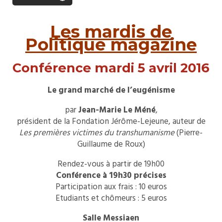
Les mardis de
Politique magazine
Conférence mardi 5 avril 2016
Le grand marché de l’eugénisme
par
Jean-Marie Le Méné
,
président de la Fondation Jérôme-Lejeune, auteur de
Les premières victimes du transhumanisme
(Pierre-
Guillaume de Roux)
Rendez-vous à partir de 19h00
Conférence à 19h30 précises
Participation aux frais : 10 euros
Etudiants et chômeurs : 5 euros
Salle Messiaen