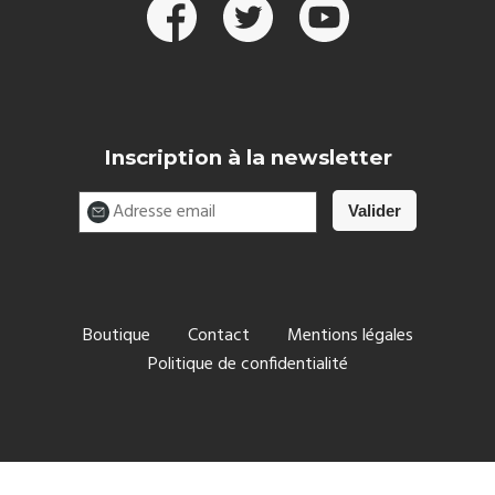
Inscription à la newsletter
Boutique
Contact
Mentions légales
Politique de confidentialité