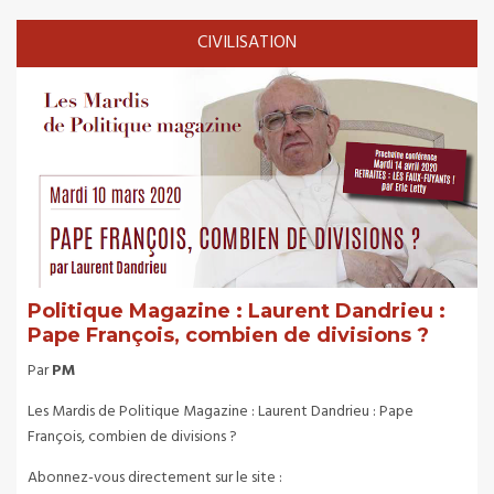
CIVILISATION
Politique Magazine : Laurent Dandrieu :
Pape François, combien de divisions ?
Par
PM
Les Mardis de Politique Magazine : Laurent Dandrieu : Pape
François, combien de divisions ?
Abonnez-vous directement sur le site :