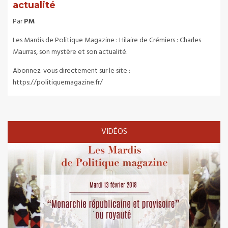
actualité
Par
PM
Les Mardis de Politique Magazine : Hilaire de Crémiers : Charles
Maurras, son mystère et son actualité.
Abonnez-vous directement sur le site :
https://politiquemagazine.fr/
VIDÉOS