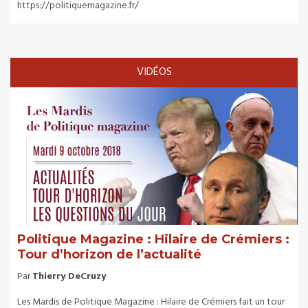
https://politiquemagazine.fr/
VIDÉOS
Politique Magazine : Hilaire de Crémiers :
Tour d’horizon de l’actualité
Par
Thierry DeCruzy
Les Mardis de Politique Magazine : Hilaire de Crémiers fait un tour