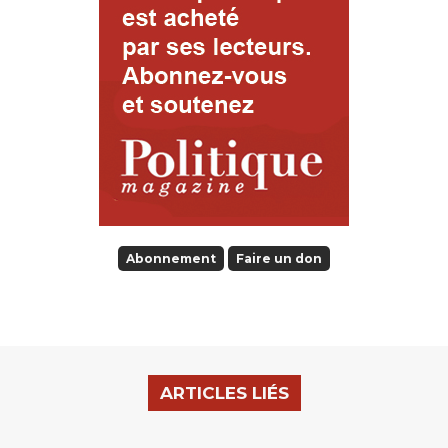
Abonnement
Faire un don
ARTICLES LIÉS