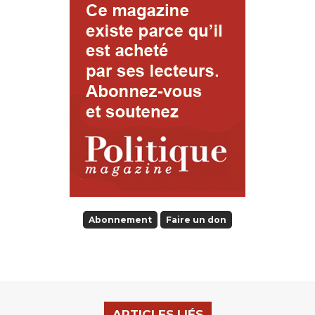
Abonnement
Faire un don
ARTICLES LIÉS