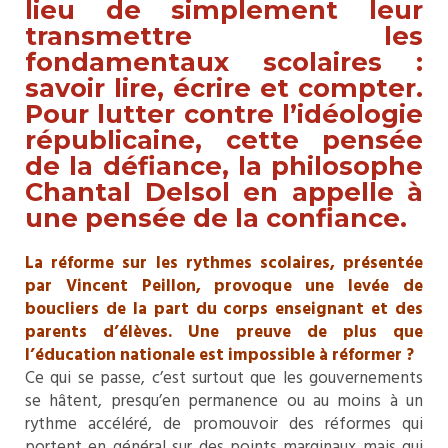
lieu de simplement leur
transmettre les
fondamentaux scolaires :
savoir lire, écrire et compter.
Pour lutter contre l’idéologie
républicaine, cette pensée
de la défiance, la philosophe
Chantal Delsol en appelle à
une pensée de la confiance.
La réforme sur les rythmes scolaires, présentée
par Vincent Peillon, provoque une levée de
boucliers de la part du corps enseignant et des
parents d’élèves. Une preuve de plus que
l’éducation nationale est impossible à réformer ?
Ce qui se passe, c’est surtout que les gouvernements
se hâtent, presqu’en permanence ou au moins à un
rythme accéléré, de promouvoir des réformes qui
portent en général sur des points marginaux mais qui