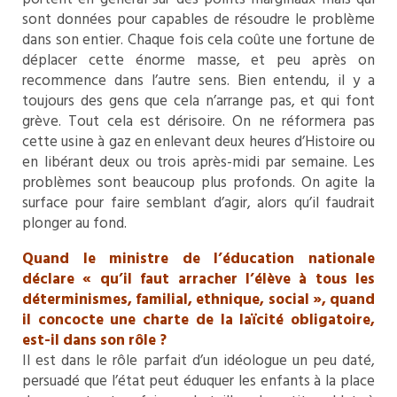
sont données pour capables de résoudre le problème
dans son entier. Chaque fois cela coûte une fortune de
déplacer cette énorme masse, et peu après on
recommence dans l’autre sens. Bien entendu, il y a
toujours des gens que cela n’arrange pas, et qui font
grève. Tout cela est dérisoire. On ne réformera pas
cette usine à gaz en enlevant deux heures d’Histoire ou
en libérant deux ou trois après-midi par semaine. Les
problèmes sont beaucoup plus profonds. On agite la
surface pour faire semblant d’agir, alors qu’il faudrait
plonger au fond.
Quand le ministre de l’éducation nationale
déclare « qu’il faut arracher l’élève à tous les
déterminismes, familial, ethnique, social », quand
il concocte une charte de la laïcité obligatoire,
est-il dans son rôle ?
Il est dans le rôle parfait d’un idéologue un peu daté,
persuadé que l’état peut éduquer les enfants à la place