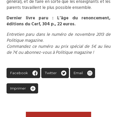
général), et de faire en sorte que les enseignants et les
parents travaillent le plus possible ensemble.
Dernier livre paru : L’âge du renoncement,
éditions du Cerf, 304 p., 22 euros.
Entretien paru dans le numéro de novembre 2013 de
Politique magazine.
Commandez ce numéro au prix spécial de 5€ au lieu
de 7€ ou abonnez-vous à Politique magazine !
Facebook
Twitter
Email
Imprimer