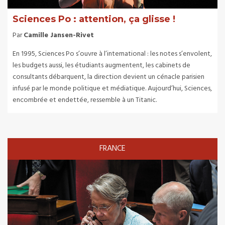
Sciences Po : attention, ça glisse !
Par
Camille Jansen-Rivet
En 1995, Sciences Po s’ouvre à l’international : les notes s’envolent,
les budgets aussi, les étudiants augmentent, les cabinets de
consultants débarquent, la direction devient un cénacle parisien
infusé par le monde politique et médiatique. Aujourd’hui, Sciences,
encombrée et endettée, ressemble à un Titanic.
FRANCE