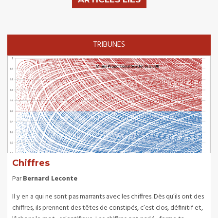
TRIBUNES
Chiffres
Par
Bernard Leconte
Il y en a qui ne sont pas marrants avec les chiffres. Dès qu’ils ont des
chiffres, ils prennent des têtes de constipés, c’est clos, définitif et,