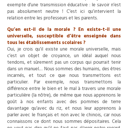
exempte d’une transmission éducative : le savoir n’est
pas absolument neutre ! C’est ici qu’intervient la
relation entre les professeurs et les parents.
Qu’en est-il de la morale ? En existe-t-il une
universelle, susceptible d’être enseignée dans
tous les établissements scolaires ?
Oui, je crois qu’il existe une morale universelle, mais
c’est un objet de croyance, un idéal auquel nous
tendons, et sûrement pas un corpus qui pourrait tenir
dans un manuel… Nous sommes des humains, des êtres
incarnés, et tout ce que nous transmettons est
particulier. Par exemple, nous transmettons la
différence entre le bien et le mal à travers une morale
particulière (la nôtre), de même que nous apprenons le
goût à nos enfants avec des pommes de terre
davantage qu’avec du riz, et nous leur apprenons à
parler avec le français et non avec le chinois, car nous
connaissons ce dont nous sommes dépositaires. Cela