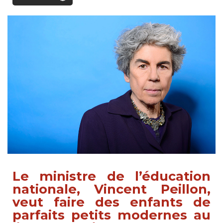
Le ministre de l’éducation
nationale, Vincent Peillon,
veut faire des enfants de
parfaits petits modernes au