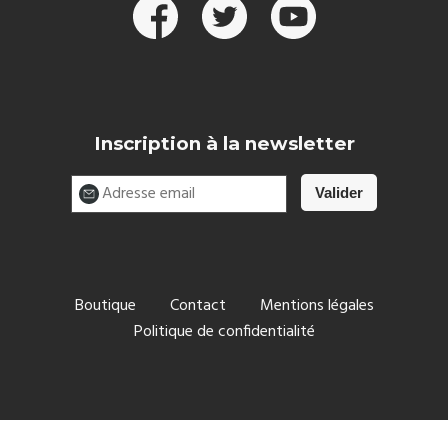
Inscription à la newsletter
Boutique
Contact
Mentions légales
Politique de confidentialité