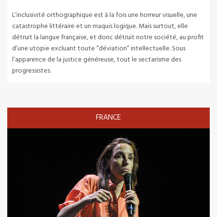
L’inclusivité orthographique est à la fois une horreur visuelle, une
catastrophe littéraire et un maquis logique. Mais surtout, elle
détruit la langue française, et donc détruit notre société, au profit
d’une utopie excluant toute “déviation” intellectuelle. Sous
l’apparence de la justice généreuse, tout le sectarisme des
progressistes.
FRANCE