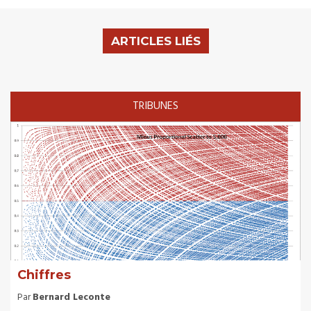
ARTICLES LIÉS
TRIBUNES
Chiffres
Par
Bernard Leconte