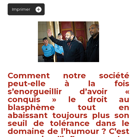
Imprimer
Comment notre société
peut-elle à la fois
s’enorgueillir d’avoir «
conquis » le droit au
blasphème tout en
abaissant toujours plus son
seuil de tolérance dans le
domaine de l’humour ? C’est