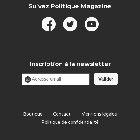
Suivez Politique Magazine
Inscription à la newsletter
Boutique
Contact
Mentions légales
Politique de confidentialité