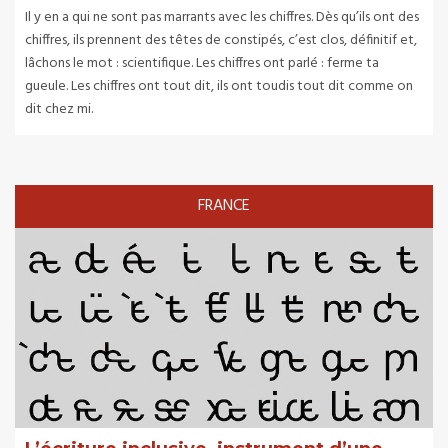
Il y en a qui ne sont pas marrants avec les chiffres. Dès qu’ils ont des
chiffres, ils prennent des têtes de constipés, c’est clos, définitif et,
lâchons le mot : scientifique. Les chiffres ont parlé : ferme ta
gueule. Les chiffres ont tout dit, ils ont toudis tout dit comme on
dit chez mi.
FRANCE