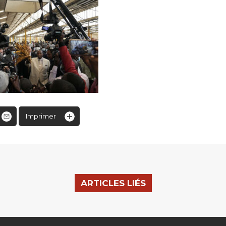
Imprimer
ARTICLES LIÉS