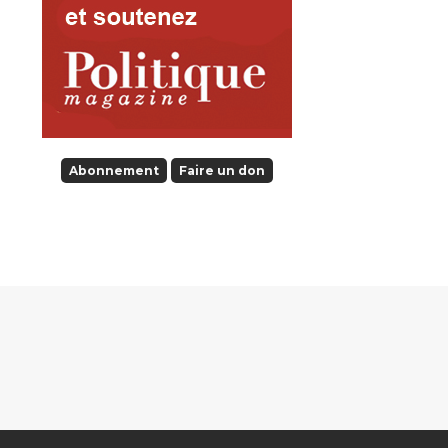
Abonnement
Faire un don