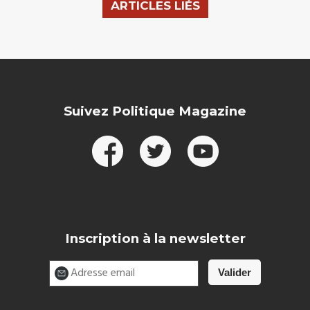
ARTICLES LIÉS
Suivez Politique Magazine
Inscription à la newsletter