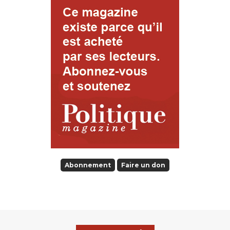
Abonnement
Faire un don