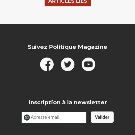
ARTICLES LIÉS
Suivez Politique Magazine
Inscription à la newsletter