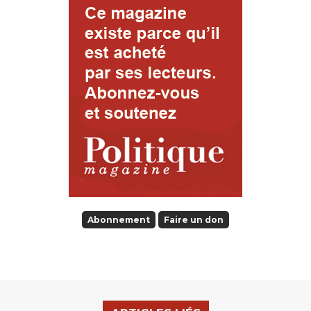
Abonnement
Faire un don