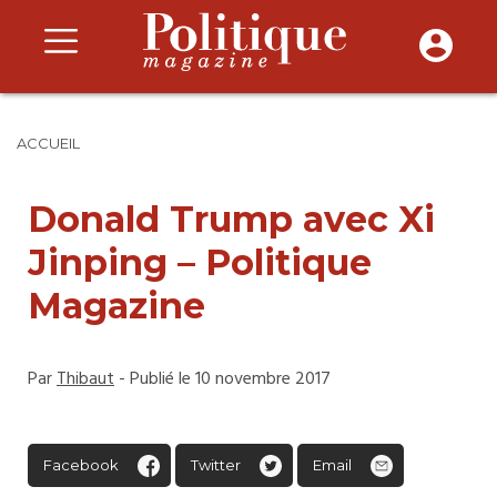
ACCUEIL
Donald Trump avec Xi
Jinping – Politique
Magazine
Par
Thibaut
- Publié le 10 novembre 2017
Facebook
Twitter
Email