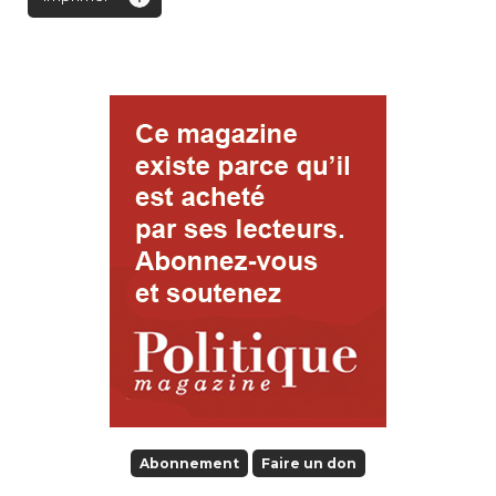
Abonnement
Faire un don