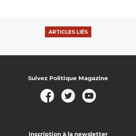
ARTICLES LIÉS
Suivez Politique Magazine
Inscription à la newsletter