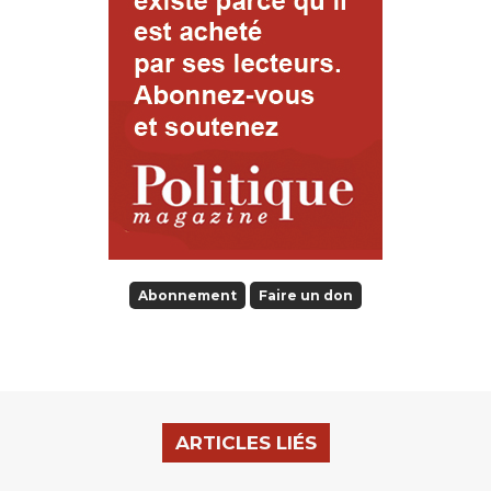
Abonnement
Faire un don
ARTICLES LIÉS