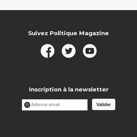
Suivez Politique Magazine
Inscription à la newsletter