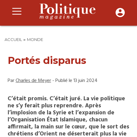
»
ACCUEIL
MONDE
Portés disparus
Par
Charles de Meyer
- Publié le 13 juin 2024
C’était promis. C’était juré. La vie politique
ne s’y ferait plus reprendre. Après
l’implosion de la Syrie et l’expansion de
l’Organisation État Islamique, chacun
affirmait, la main sur le cœur, que le sort des
chrétiens d’Orient ne déserterait plus la vie