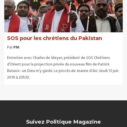
SOS pour les chrétiens du Pakistan
Par
PM
Entretien avec Charles de Meyer, président de SOS Chrétiens
d’Orient pour la projection privée du nouveau film de Patrick
Buisson : ue Dieu m’y garde. Le procès de Jeanne d’Arc Jeudi 13 juin
2019 à 20h30.
Suivez Politique Magazine