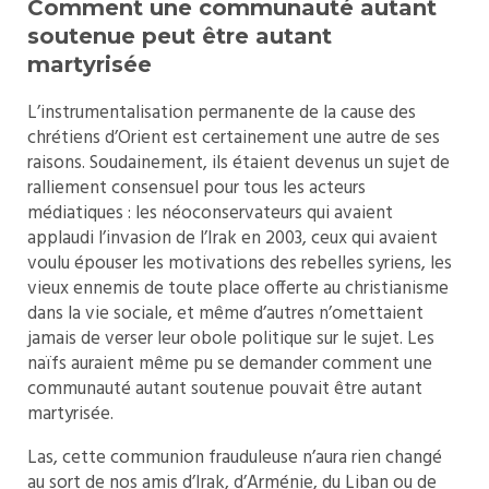
Comment une communauté autant
soutenue peut être autant
martyrisée
L’instrumentalisation permanente de la cause des
chrétiens d’Orient est certainement une autre de ses
raisons. Soudainement, ils étaient devenus un sujet de
ralliement consensuel pour tous les acteurs
médiatiques : les néoconservateurs qui avaient
applaudi l’invasion de l’Irak en 2003, ceux qui avaient
voulu épouser les motivations des rebelles syriens, les
vieux ennemis de toute place offerte au christianisme
dans la vie sociale, et même d’autres n’omettaient
jamais de verser leur obole politique sur le sujet. Les
naïfs auraient même pu se demander comment une
communauté autant soutenue pouvait être autant
martyrisée.
Las, cette communion frauduleuse n’aura rien changé
au sort de nos amis d’Irak, d’Arménie, du Liban ou de