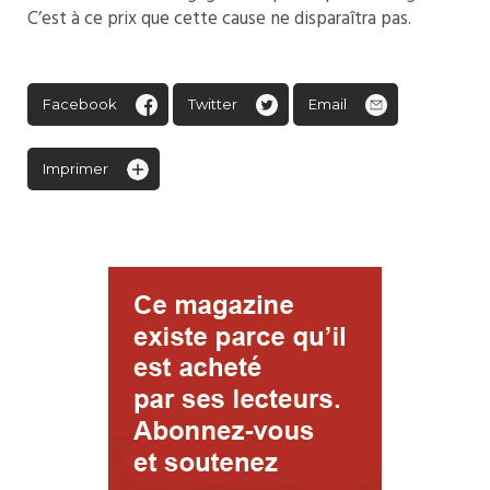
C’est à ce prix que cette cause ne disparaîtra pas.
Facebook
Twitter
Email
Imprimer