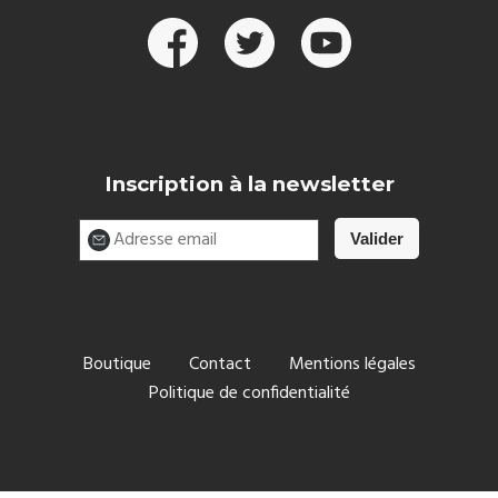
Inscription à la newsletter
Boutique
Contact
Mentions légales
Politique de confidentialité