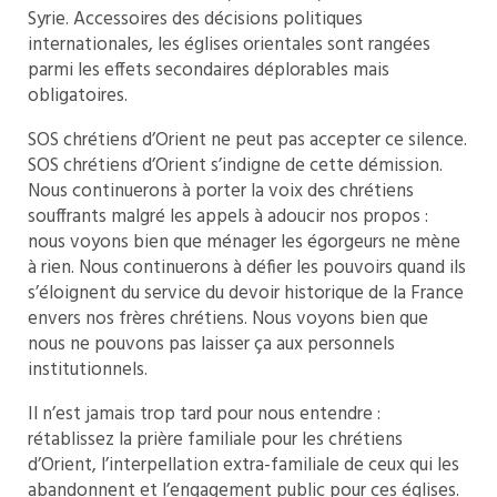
Syrie. Accessoires des décisions politiques
internationales, les églises orientales sont rangées
parmi les effets secondaires déplorables mais
obligatoires.
SOS chrétiens d’Orient ne peut pas accepter ce silence.
SOS chrétiens d’Orient s’indigne de cette démission.
Nous continuerons à porter la voix des chrétiens
souffrants malgré les appels à adoucir nos propos :
nous voyons bien que ménager les égorgeurs ne mène
à rien. Nous continuerons à défier les pouvoirs quand ils
s’éloignent du service du devoir historique de la France
envers nos frères chrétiens. Nous voyons bien que
nous ne pouvons pas laisser ça aux personnels
institutionnels.
Il n’est jamais trop tard pour nous entendre :
rétablissez la prière familiale pour les chrétiens
d’Orient, l’interpellation extra-familiale de ceux qui les
abandonnent et l’engagement public pour ces églises.