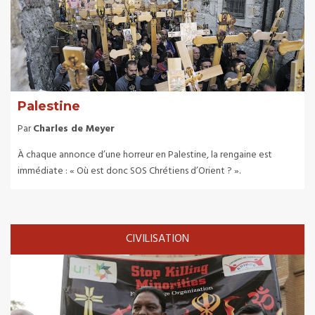
Palestine
Par
Charles de Meyer
À chaque annonce d’une horreur en Palestine, la rengaine est
immédiate : « Où est donc SOS Chrétiens d’Orient ? ».
CIVILISATION