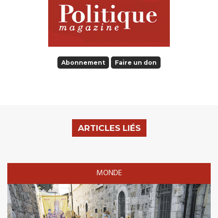
Abonnement
Faire un don
ARTICLES LIÉS
MONDE