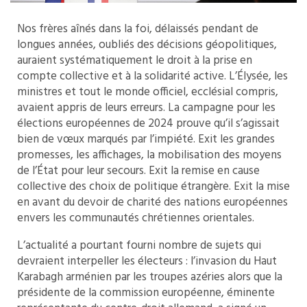
Nos frères aînés dans la foi, délaissés pendant de
longues années, oubliés des décisions géopolitiques,
auraient systématiquement le droit à la prise en
compte collective et à la solidarité active. L’Élysée, les
ministres et tout le monde officiel, ecclésial compris,
avaient appris de leurs erreurs. La campagne pour les
élections européennes de 2024 prouve qu’il s’agissait
bien de vœux marqués par l’impiété. Exit les grandes
promesses, les affichages, la mobilisation des moyens
de l’État pour leur secours. Exit la remise en cause
collective des choix de politique étrangère. Exit la mise
en avant du devoir de charité des nations européennes
envers les communautés chrétiennes orientales.
L’actualité a pourtant fourni nombre de sujets qui
devraient interpeller les électeurs : l’invasion du Haut
Karabagh arménien par les troupes azéries alors que la
présidente de la commission européenne, éminente