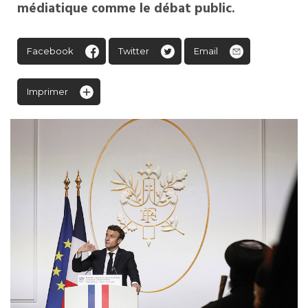
médiatique comme le débat public.
Facebook
Twitter
Email
Imprimer