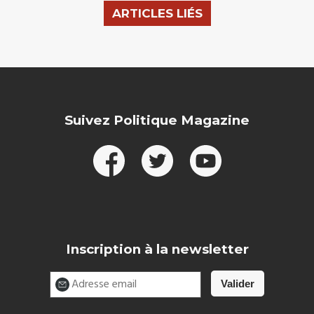
ARTICLES LIÉS
Suivez Politique Magazine
Inscription à la newsletter