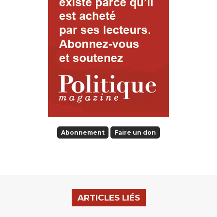
Abonnement
Faire un don
ARTICLES LIÉS