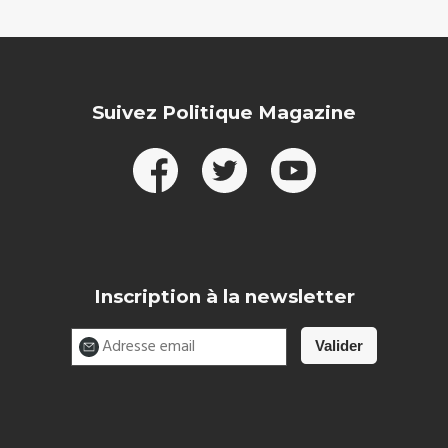
Suivez Politique Magazine
Inscription à la newsletter