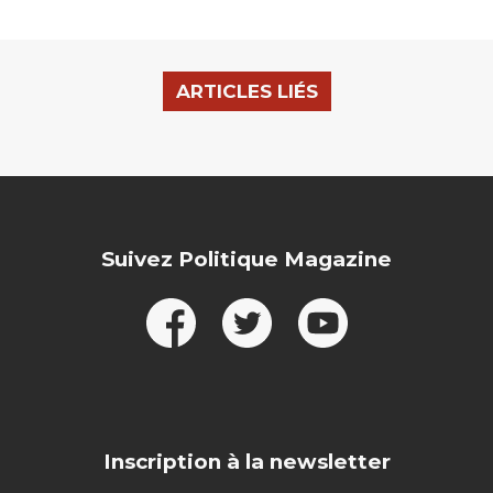
ARTICLES LIÉS
Suivez Politique Magazine
Inscription à la newsletter