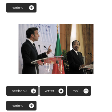
Imprimer
Facebook
Twitter
Email
Imprimer