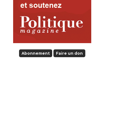
Abonnement
Faire un don