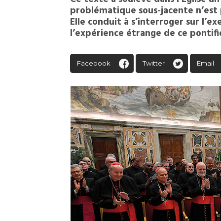
problématique sous-jacente n’est 
Elle conduit à s’interroger sur l’
l’expérience étrange de ce pontifi
Facebook
Twitter
Email