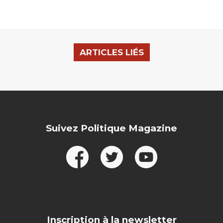
ARTICLES LIÉS
Suivez Politique Magazine
Inscription à la newsletter