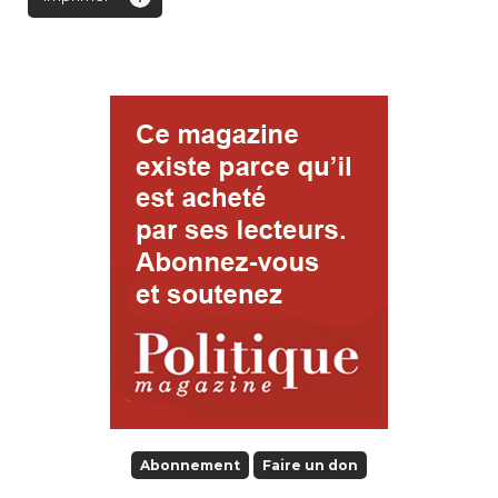
Abonnement
Faire un don