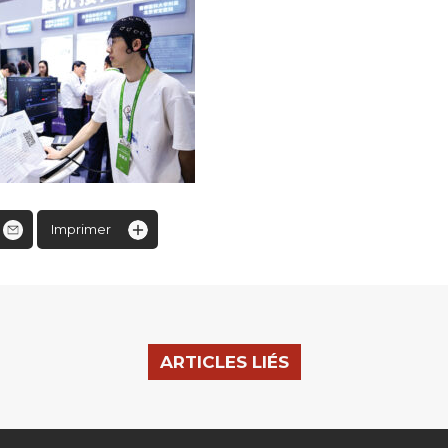
Imprimer
ARTICLES LIÉS