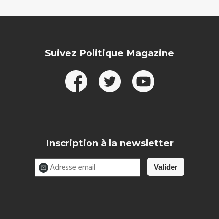
Suivez Politique Magazine
Inscription à la newsletter