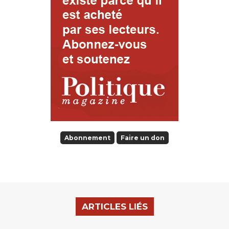
Abonnement
Faire un don
ARTICLES LIÉS