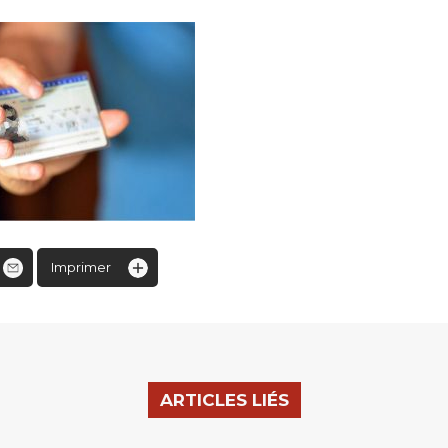
Imprimer
ARTICLES LIÉS