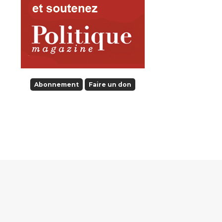
Abonnement
Faire un don