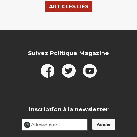
ARTICLES LIÉS
Suivez Politique Magazine
Inscription à la newsletter