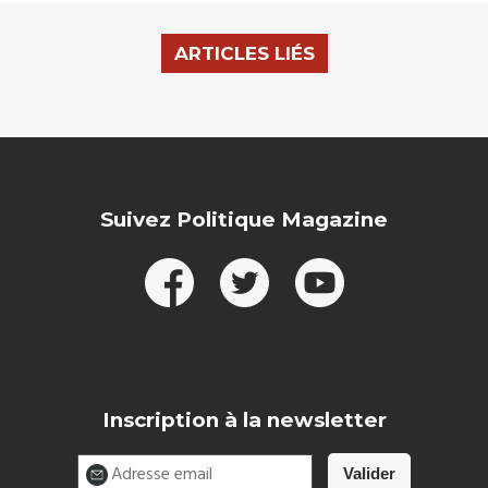
ARTICLES LIÉS
Suivez Politique Magazine
Inscription à la newsletter