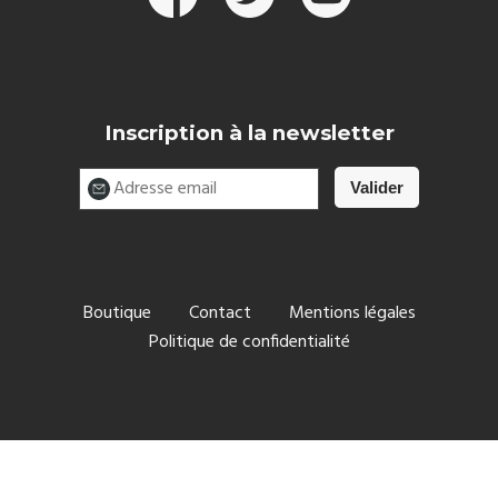
Inscription à la newsletter
Boutique
Contact
Mentions légales
Politique de confidentialité