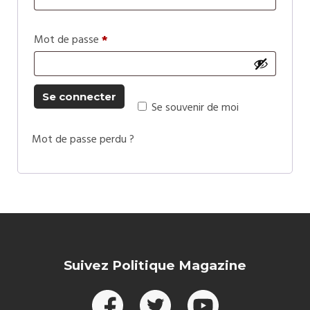
Mot de passe
*
Se connecter
Se souvenir de moi
Mot de passe perdu ?
Suivez Politique Magazine