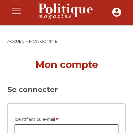
»
ACCUEIL
MON COMPTE
Mon compte
Se connecter
Identifiant ou e-mail
*