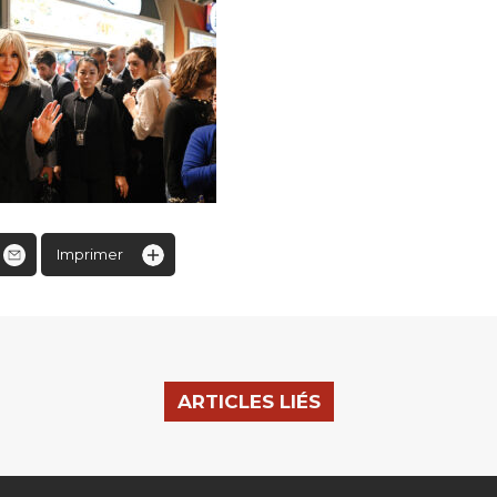
Imprimer
ARTICLES LIÉS