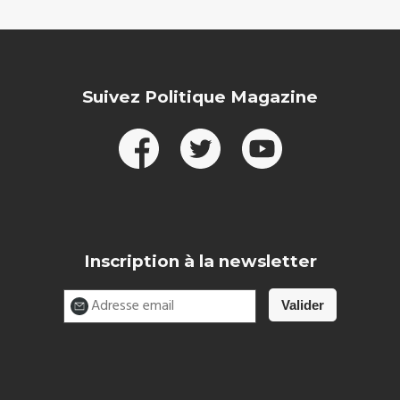
Suivez Politique Magazine
Inscription à la newsletter