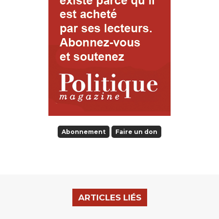
Abonnement
Faire un don
ARTICLES LIÉS