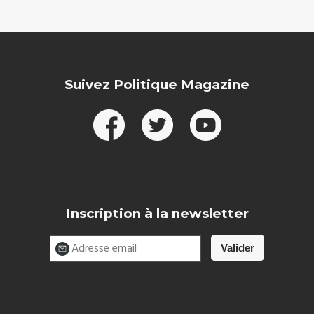
Suivez Politique Magazine
Inscription à la newsletter