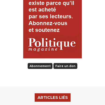
Abonnement
Faire un don
ARTICLES LIÉS