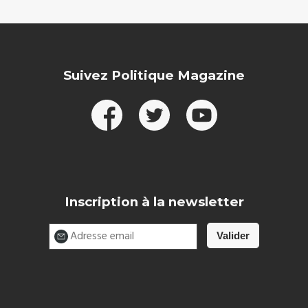
Suivez Politique Magazine
Inscription à la newsletter