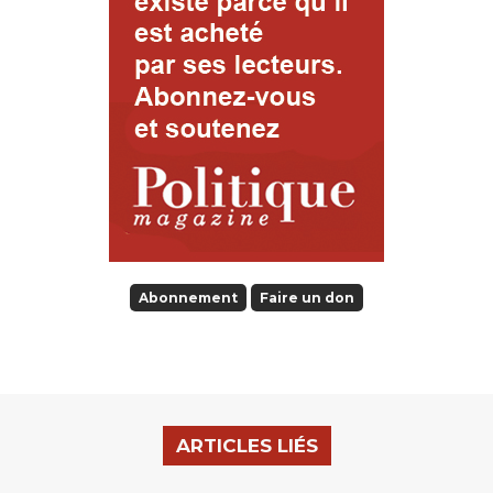
Abonnement
Faire un don
ARTICLES LIÉS