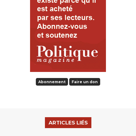
Abonnement
Faire un don
ARTICLES LIÉS