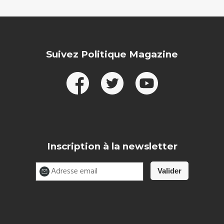
Suivez Politique Magazine
Inscription à la newsletter