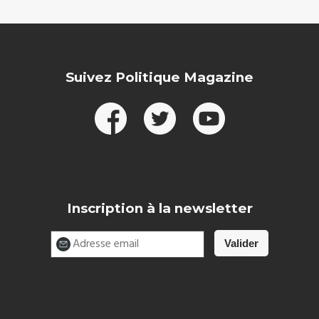
Suivez Politique Magazine
Inscription à la newsletter