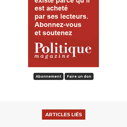
Abonnement
Faire un don
ARTICLES LIÉS