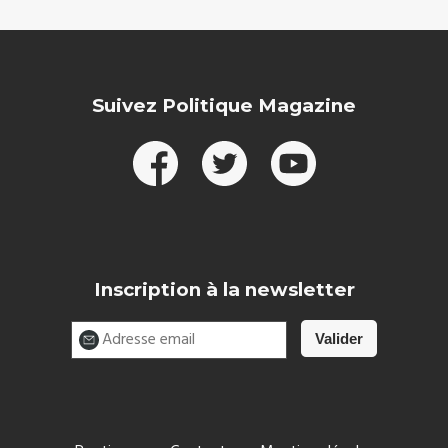
Suivez Politique Magazine
Inscription à la newsletter