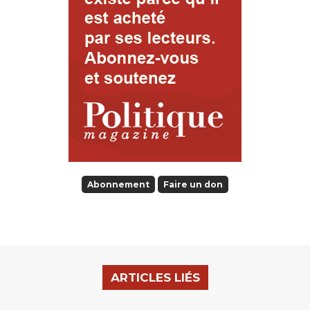
Abonnement
Faire un don
ARTICLES LIÉS