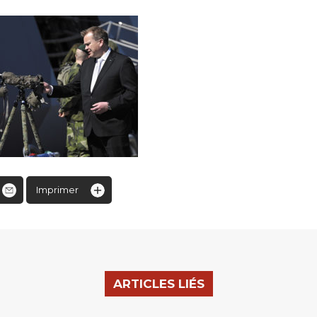
Imprimer
ARTICLES LIÉS