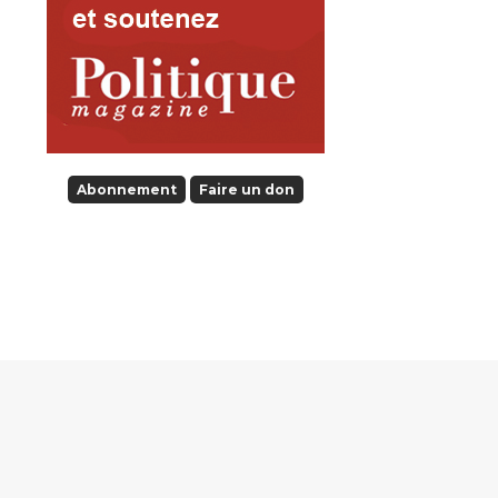
Abonnement
Faire un don