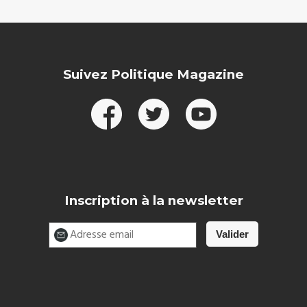
Suivez Politique Magazine
Inscription à la newsletter