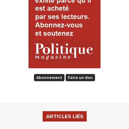
Abonnement
Faire un don
ARTICLES LIÉS