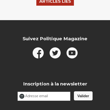
ARTICLES LIÉS
Suivez Politique Magazine
Inscription à la newsletter