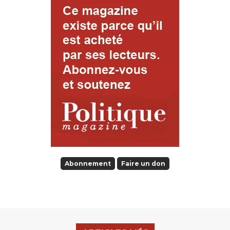
Abonnement
Faire un don